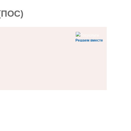
(ПОС)
Решаем вместе