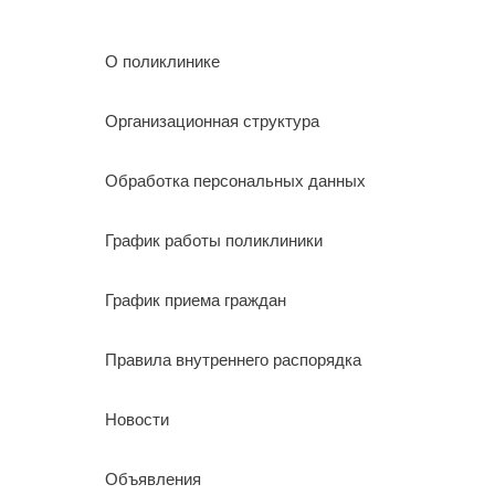
О поликлинике
Организационная структура
Обработка персональных данных
График работы поликлиники
График приема граждан
Правила внутреннего распорядка
Новости
Объявления