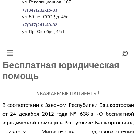
ул. Революционная, 167
+7(347)232-15-33
ул. 50 лет СССР, д. 45а
+7(347)241-40-82
ул. Пр. Октября, 44/1
Бесплатная юридическая
помощь
УВАЖАЕМЫЕ ПАЦИЕНТЫ!
В соответствии с Законом Республики Башкортостан
от 24 декабря 2012 года № 638-з «О бесплатной
юридической помощи в Республике Башкортостан»,
приказом Министерства здравоохранения