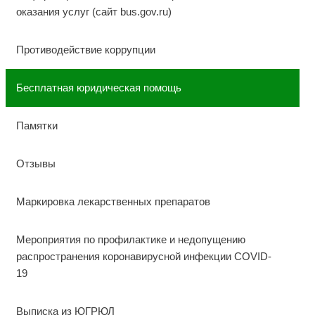
оказания услуг (сайт bus.gov.ru)
Противодействие коррупции
Бесплатная юридическая помощь
Памятки
Отзывы
Маркировка лекарственных препаратов
Мероприятия по профилактике и недопущению
распространения коронавирусной инфекции COVID-
19
Выписка из ЮГРЮЛ