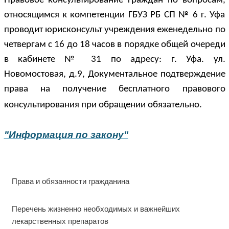
Правовое консультирование граждан по вопросам,
относящимся к компетенции ГБУЗ РБ СП № 6 г. Уфа
проводит юрисконсульт учреждения еженедельно по
четвергам с 16 до 18 часов в порядке общей очереди
в кабинете № 31 по адресу: г. Уфа.
ул.
Новомостовая,
д.9
, Документальное подтверждение
права на получение бесплатного правового
консультирования при обращении обязательно.
"Информация по закону"
Права и обязанности гражданина
Перечень жизненно необходимых и важнейших
лекарственных препаратов