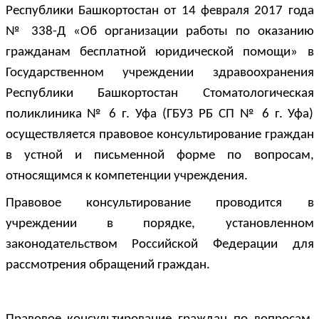
Республики Башкортостан от 14 февраля 2017 года
№ 338-Д «Об организации работы по оказанию
гражданам бесплатной юридической помощи» в
Государственном учреждении здравоохранения
Республики Башкортостан Стоматологическая
поликлиника № 6 г. Уфа (ГБУЗ РБ СП № 6 г. Уфа)
осуществляется правовое консультирование граждан
в устной и письменной форме по вопросам,
относящимся к компетенции учреждения.
Правовое консультирование проводится в
учреждении в порядке, установленном
законодательством Российской Федерации для
рассмотрения обращений граждан.