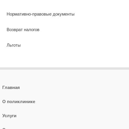
Нормативно-правовые документы
Возврат налогов
Льготы
Главная
О поликлинике
Услуги