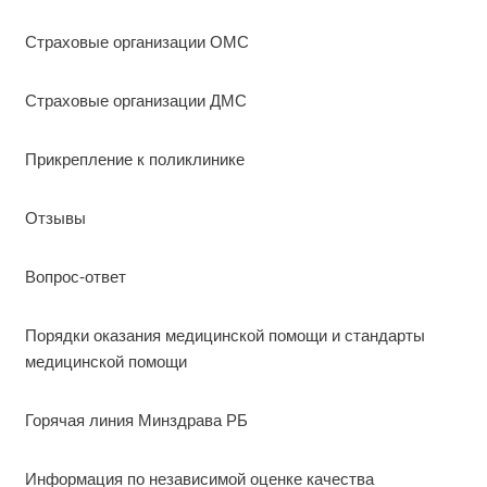
Страховые организации ОМС
Страховые организации ДМС
Прикрепление к поликлинике
Отзывы
Вопрос-ответ
Порядки оказания медицинской помощи и стандарты
медицинской помощи
Горячая линия Минздрава РБ
Информация по независимой оценке качества