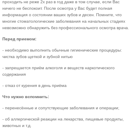
проходить не реже 2х раз в год даже в том случае, если Вас
ничего не беспокоит. После осмотра у Вас будет полная
информация о состоянии ваших зубов и десен. Помните, что
многие стоматологические заболевания на начальных стадиях
невозможно обнаружить без профессионального осмотра врача.
Перед приемом:
- необходимо выполнить обычные гигиенические процедуры:
чистка зубов щеткой и зубной нитью
- запрещается приём алкоголя и веществ наркотического
содержания
- отказ от курения в день приёма
Что нужно вспомнить:
- перенесённые и сопутствующие заболевания и операции;
- об аллергической реакции на лекарства, пищевые продукты,
животных и т.д.