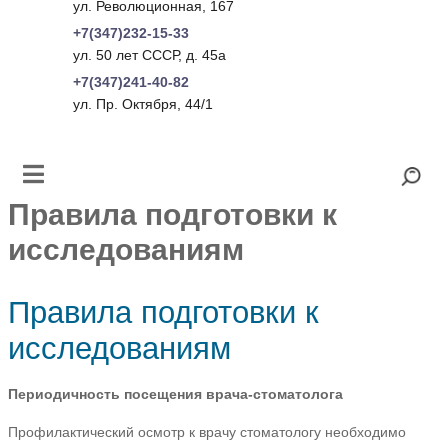
ул. Революционная, 167
+7(347)232-15-33
ул. 50 лет СССР, д. 45а
+7(347)241-40-82
ул. Пр. Октября, 44/1
Правила подготовки к
исследованиям
Правила подготовки к
исследованиям
Периодичность посещения врача-стоматолога
Профилактический осмотр к врачу стоматологу необходимо