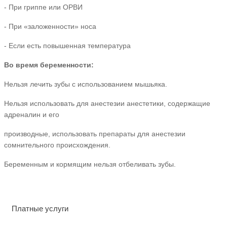
- При гриппе или ОРВИ
- При «заложенности» носа
- Если есть повышенная температура
Во время беременности:
Нельзя лечить зубы с использованием мышьяка.
Нельзя использовать для анестезии анестетики, содержащие
адреналин и его
производные, использовать препараты для анестезии
сомнительного происхождения.
Беременным и кормящим нельзя отбеливать зубы.
Платные услуги