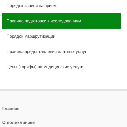
Порядок записи на прием
Правила подготовки к исследованиям
Порядок маршрутизации
Правила предоставления платных услуг
Цены (тарифы) на медицинские услуги
Главная
О поликлинике