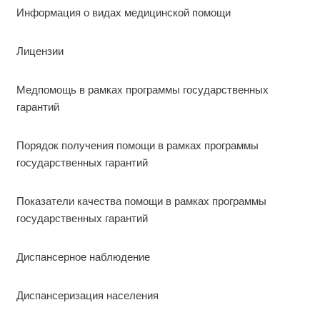
Информация о видах медицинской помощи
Лицензии
Медпомощь в рамках программы государственных
гарантий
Порядок получения помощи в рамках программы
государственных гарантий
Показатели качества помощи в рамках программы
государственных гарантий
Диспансерное наблюдение
Диспансеризация населения