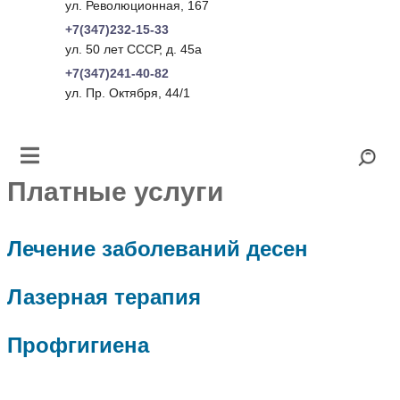
ул. Революционная, 167
+7(347)232-15-33
ул. 50 лет СССР, д. 45а
+7(347)241-40-82
ул. Пр. Октября, 44/1
Платные услуги
Лечение заболеваний десен
Лазерная терапия
Профгигиена