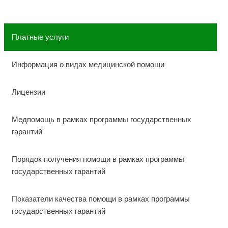
Платные услуги
Информация о видах медицинской помощи
Лицензии
Медпомощь в рамках программы государственных
гарантий
Порядок получения помощи в рамках программы
государственных гарантий
Показатели качества помощи в рамках программы
государственных гарантий