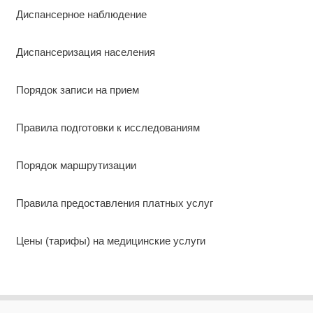
Диспансерное наблюдение
Диспансеризация населения
Порядок записи на прием
Правила подготовки к исследованиям
Порядок маршрутизации
Правила предоставления платных услуг
Цены (тарифы) на медицинские услуги