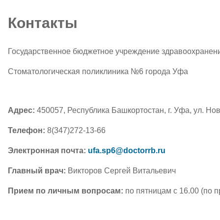
Контакты
Государственное бюджетное учреждение здравоохранен
Стоматологическая поликлиника №6 города Уфа
Адрес:
450057,
Республика Башкортостан, г. Уфа, ул. Нов
Телефон:
8(347)272-13-66
Электронная почта:
ufa.sp6@doctorrb.ru
Главный врач:
Викторов Сергей Витальевич
Прием по личным вопросам:
по пятницам с 16.00 (по 