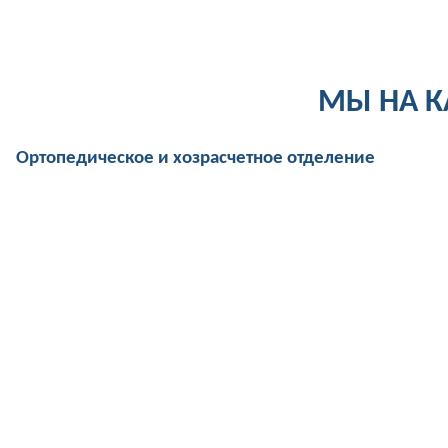
МЫ НА К
Ортопедическое и хозрасчетное отделение