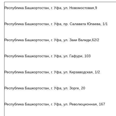
Республика Башкортостан, г. Уфа, ул. Новомостовая,9
Республика Башкортостан, г. Уфа, пр. Салавата Юлаева, 1/1
Республика Башкортостан, г. Уфа, ул. Заки Валиди,62/2
Республика Башкортостан, г. Уфа, ул. Гафури, 103
Республика Башкортостан, г. Уфа, ул. Кирзаводская, 1/2
Республика Башкортостан, г. Уфа, ул. Зорге, 20
Республика Башкортостан, г. Уфа, ул. Революционная, 167