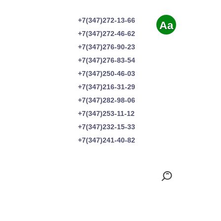
+7(347)272-13-66
Aa
+7(347)272-46-62
+7(347)276-90-23
+7(347)276-83-54
+7(347)250-46-03
+7(347)216-31-29
+7(347)282-98-06
+7(347)253-11-12
+7(347)232-15-33
+7(347)241-40-82