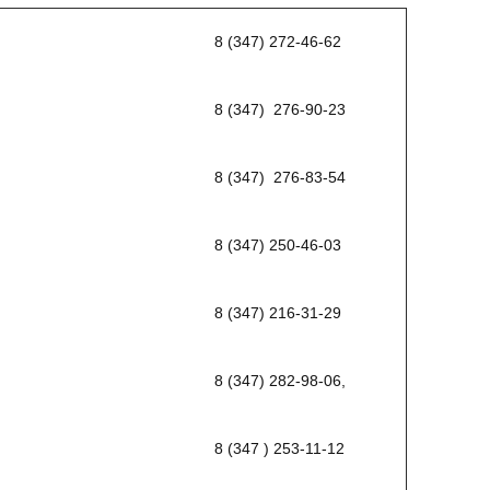
8 (347) 272-46-62
8 (347) 276-90-23
8 (347) 276-83-54
8 (347) 250-46-03
8 (347) 216-31-29
8 (347) 282-98-06,
8 (347 ) 253-11-12