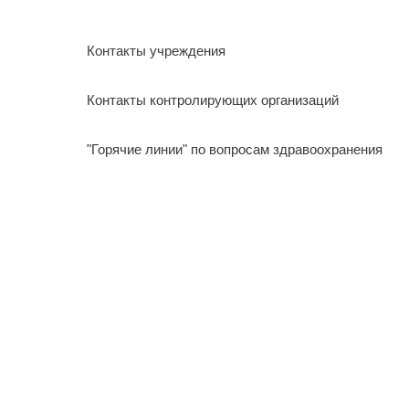
Контакты учреждения
Контакты контролирующих организаций
"Горячие линии" по вопросам здравоохранения