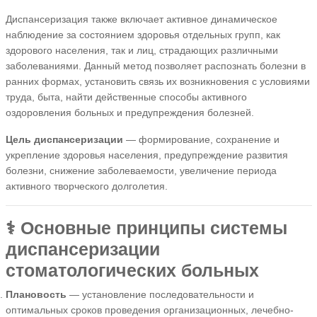
Диспансеризация также включает активное динамическое
наблюдение за состоянием здоровья отдельных групп, как
здорового населения, так и лиц, страдающих различными
заболеваниями. Данный метод позволяет распознать болезни в
ранних формах, установить связь их возникновения с условиями
труда, быта, найти действенные способы активного
оздоровления больных и предупреждения болезней.
Цель диспансеризации
— формирование, сохранение и
укрепление здоровья населения, предупреждение развития
болезни, снижение заболеваемости, увеличение периода
активного творческого долголетия.
⚕️ Основные принципы системы
диспансеризации
стоматологических больных
Плановость
— установление последовательности и
оптимальных сроков проведения организационных, лечебно-