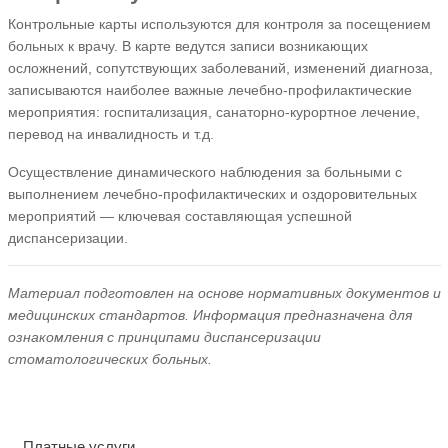
Контрольные карты используются для контроля за посещением
больных к врачу. В карте ведутся записи возникающих
осложнений, сопутствующих заболеваний, изменений диагноза,
записываются наиболее важные лечебно-профилактические
мероприятия: госпитализация, санаторно-курортное лечение,
перевод на инвалидность и т.д.
Осуществление динамического наблюдения за больными с
выполнением лечебно-профилактических и оздоровительных
мероприятий — ключевая составляющая успешной
диспансеризации.
Материал подготовлен на основе нормативных документов и
медицинских стандартов. Информация предназначена для
ознакомления с принципами диспансеризации
стоматологических больных.
Платные услуги