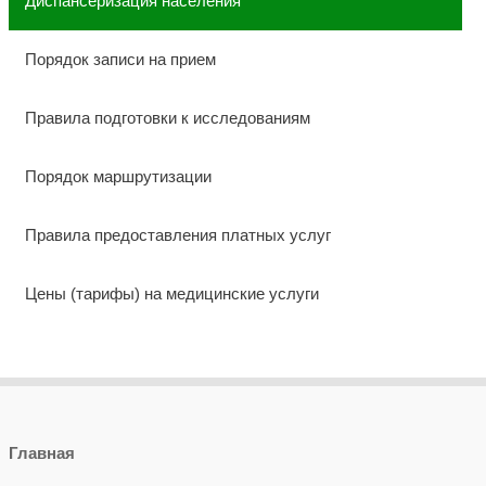
Диспансеризация населения
Порядок записи на прием
Правила подготовки к исследованиям
Порядок маршрутизации
Правила предоставления платных услуг
Цены (тарифы) на медицинские услуги
Главная