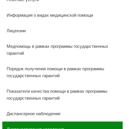
Информация о видах медицинской помощи
Лицензии
Медпомощь в рамках программы государственных
гарантий
Порядок получения помощи в рамках программы
государственных гарантий
Показатели качества помощи в рамках программы
государственных гарантий
Диспансерное наблюдение