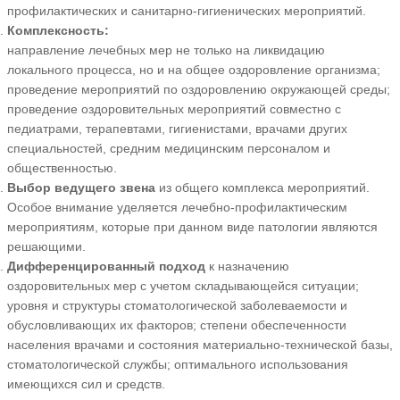
профилактических и санитарно-гигиенических мероприятий.
Комплексность:
направление лечебных мер не только на ликвидацию
локального процесса, но и на общее оздоровление организма;
проведение мероприятий по оздоровлению окружающей среды;
проведение оздоровительных мероприятий совместно с
педиатрами, терапевтами, гигиенистами, врачами других
специальностей, средним медицинским персоналом и
общественностью.
Выбор ведущего звена
из общего комплекса мероприятий.
Особое внимание уделяется лечебно-профилактическим
мероприятиям, которые при данном виде патологии являются
решающими.
Дифференцированный подход
к назначению
оздоровительных мер с учетом складывающейся ситуации;
уровня и структуры стоматологической заболеваемости и
обусловливающих их факторов; степени обеспеченности
населения врачами и состояния материально-технической базы,
стоматологической службы; оптимального использования
имеющихся сил и средств.