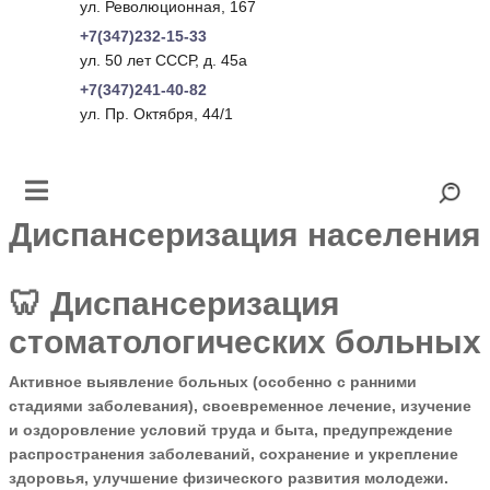
ул. Революционная, 167
+7(347)232-15-33
ул. 50 лет СССР, д. 45а
+7(347)241-40-82
ул. Пр. Октября, 44/1
Диспансеризация населения
🦷 Диспансеризация
стоматологических больных
Активное выявление больных (особенно с ранними
стадиями заболевания), своевременное лечение, изучение
и оздоровление условий труда и быта, предупреждение
распространения заболеваний, сохранение и укрепление
здоровья, улучшение физического развития молодежи.