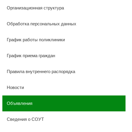
Организационная структура
Обработка персональных данных
График работы поликлиники
График приема граждан
Правила внутреннего распорядка
Новости
Объявления
Сведения о СОУТ