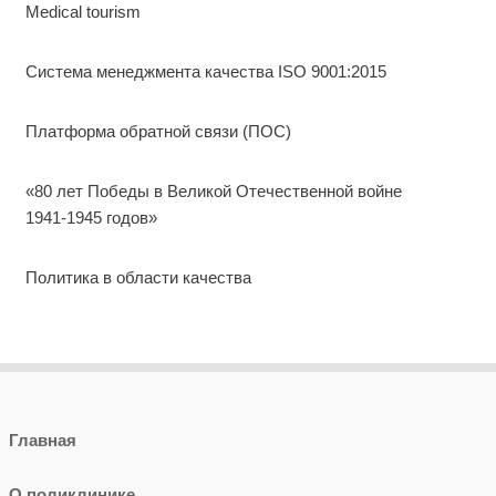
Medical tourism
Система менеджмента качества ISO 9001:2015
Платформа обратной связи (ПОС)
«80 лет Победы в Великой Отечественной войне
1941-1945 годов»
Политика в области качества
Главная
О поликлинике