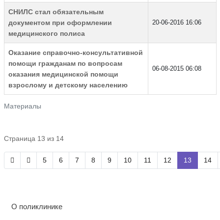
СНИЛС стал обязательным
документом при оформлении
20-06-2016 16:06
медицинского полиса
Оказание справочно-консультативной
помощи гражданам по вопросам
06-08-2015 06:08
оказания медицинской помощи
взрослому и детскому населению
Материалы
Страница 13 из 14
5
6
7
8
9
10
11
12
13
14
О поликлинике