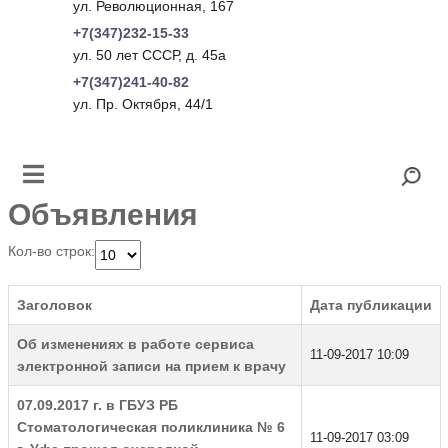
ул. Революционная, 167
+7(347)232-15-33
ул. 50 лет СССР, д. 45а
+7(347)241-40-82
ул. Пр. Октября, 44/1
Объявления
Кол-во строк:
Заголовок
Дата публикации
Об изменениях в работе сервиса
11-09-2017 10:09
электронной записи на прием к врачу
07.09.2017 г. в ГБУЗ РБ
Стоматологическая поликлиника № 6
11-09-2017 03:09