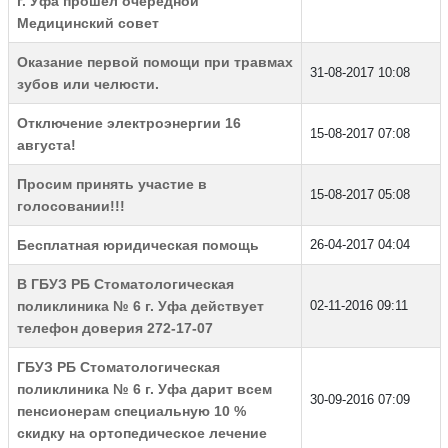
г. Уфа прошел очередной
Медицинский совет
Оказание первой помощи при травмах
31-08-2017 10:08
зубов или челюсти.
Отключение электроэнергии 16
15-08-2017 07:08
августа!
Просим принять участие в
15-08-2017 05:08
голосовании!!!
Бесплатная юридическая помощь
26-04-2017 04:04
В ГБУЗ РБ Стоматологическая
поликлиника № 6 г. Уфа действует
02-11-2016 09:11
телефон доверия 272-17-07
ГБУЗ РБ Стоматологическая
поликлиника № 6 г. Уфа дарит всем
30-09-2016 07:09
пенсионерам специальную 10 %
скидку на ортопедическое лечение