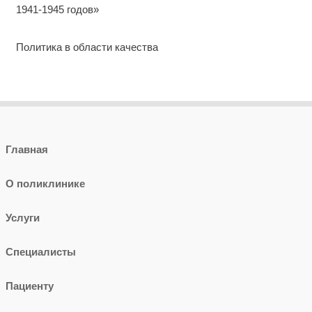
1941-1945 годов»
Политика в области качества
Главная
О поликлинике
Услуги
Специалисты
Пациенту