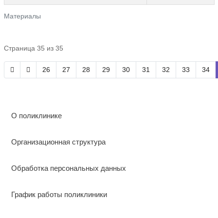
Материалы
Страница 35 из 35
26
27
28
29
30
31
32
33
34
О поликлинике
Организационная структура
Обработка персональных данных
График работы поликлиники