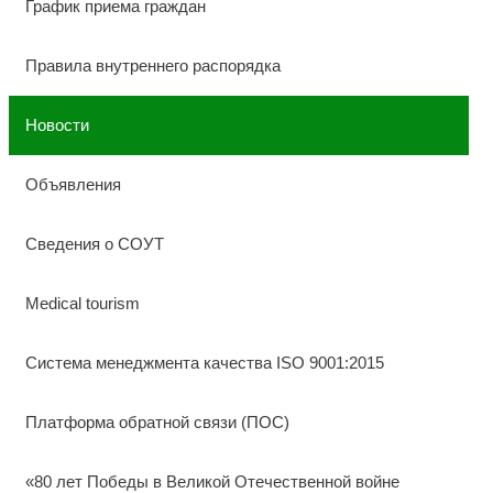
График приема граждан
Правила внутреннего распорядка
Новости
Объявления
Сведения о СОУТ
Medical tourism
Система менеджмента качества ISO 9001:2015
Платформа обратной связи (ПОС)
«80 лет Победы в Великой Отечественной войне