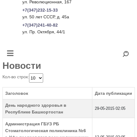
ул. Революционная, 167
+7(347)232-15-33
ул. 50 лет СССР, д. 45а
+7(347)241-40-82
ул. Пр. Октября, 44/1
Новости
Кол-во строк:
Заголовок
Дата публикации
День народного здоровья в
29-05-2015 02:05
Республике Башкортостан
Администрация ГБУЗ РБ
Стоматологическая поликлиника №6