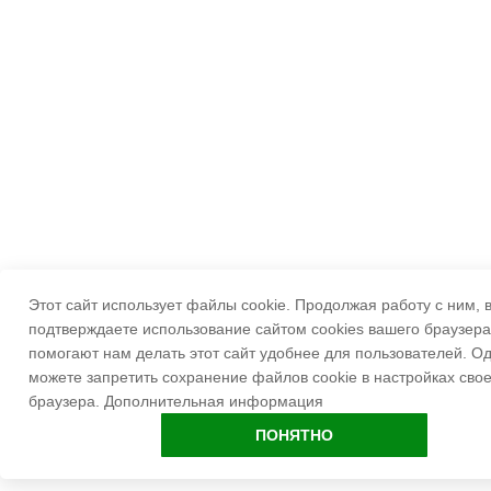
Этот сайт использует файлы cookie. Продолжая работу с ним, 
подтверждаете использование сайтом cookies вашего браузера
помогают нам делать этот сайт удобнее для пользователей. О
можете запретить сохранение файлов cookie в настройках свое
браузера.
Дополнительная информация
ПОНЯТНО