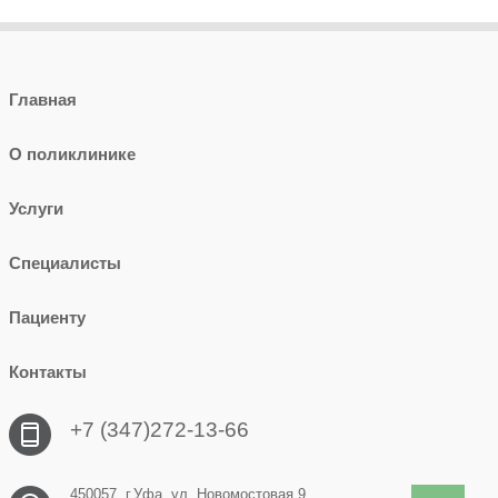
Главная
О поликлинике
Услуги
Специалисты
Пациенту
Контакты
+7 (347)272-13-66
450057, г.Уфа, ул. Новомостовая 9