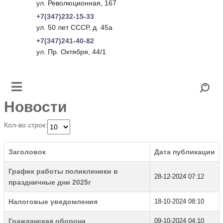
ул. Революционная, 167
+7(347)232-15-33
ул. 50 лет СССР, д. 45а
+7(347)241-40-82
ул. Пр. Октября, 44/1
Новости
Кол-во строк:
Заголовок
Дата публикации
График работы поликлиники в
28-12-2024 07:12
праздничные дни 2025г
Налоговые уведомления
18-10-2024 08:10
Гражданская оборона
09-10-2024 04:10