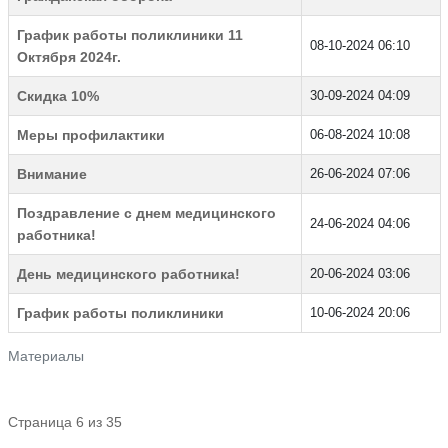
График работы поликлиники 11
08-10-2024 06:10
Октября 2024г.
Скидка 10%
30-09-2024 04:09
Меры профилактики
06-08-2024 10:08
Внимание
26-06-2024 07:06
Поздравление с днем медицинского
24-06-2024 04:06
работника!
День медицинского работника!
20-06-2024 03:06
График работы поликлиники
10-06-2024 20:06
Материалы
Страница 6 из 35