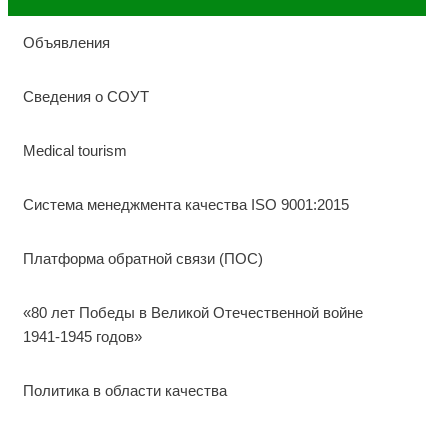
Объявления
Сведения о СОУТ
Medical tourism
Система менеджмента качества ISO 9001:2015
Платформа обратной связи (ПОС)
«80 лет Победы в Великой Отечественной войне
1941-1945 годов»
Политика в области качества