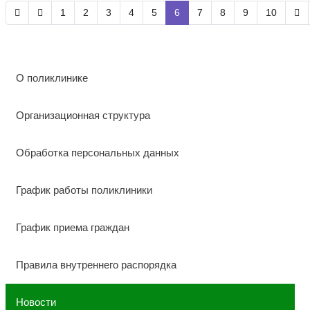
1
2
3
4
5
6
7
8
9
10
О поликлинике
Организационная структура
Обработка персональных данных
График работы поликлиники
График приема граждан
Правила внутреннего распорядка
Новости