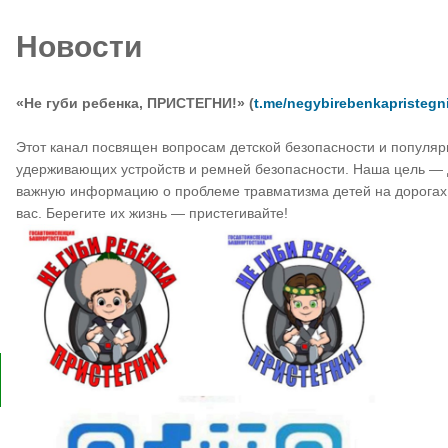
Новости
«Не губи ребенка, ПРИСТЕГНИ!» (
t.me/negybirebenkapristegn
Этот канал посвящен вопросам детской безопасности и популяр
удерживающих устройств и ремней безопасности. Наша цель — 
важную информацию о проблеме травматизма детей на дорогах. 
вас. Берегите их жизнь — пристегивайте!