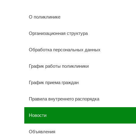
О поликлинике
Организационная структура
Обработка персональных данных
График работы поликлиники
График приема граждан
Правила внутреннего распорядка
Новости
Объявления