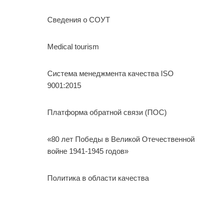
Сведения о СОУТ
Medical tourism
Система менеджмента качества ISO
9001:2015
Платформа обратной связи (ПОС)
«80 лет Победы в Великой Отечественной
войне 1941-1945 годов»
Политика в области качества