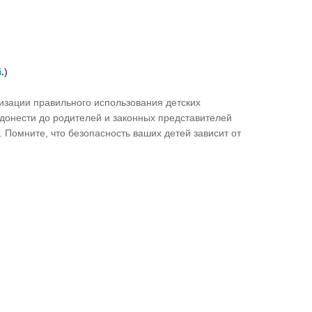
i
.
)
изации правильного использования детских
донести до родителей и законных представителей
Помните, что безопасность ваших детей зависит от