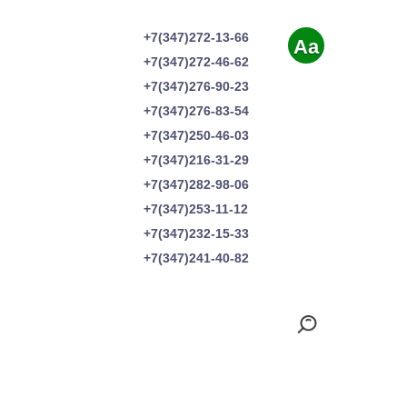
+7(347)272-13-66
Aa
+7(347)272-46-62
+7(347)276-90-23
+7(347)276-83-54
+7(347)250-46-03
+7(347)216-31-29
+7(347)282-98-06
+7(347)253-11-12
+7(347)232-15-33
+7(347)241-40-82