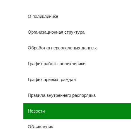
О поликлинике
Организационная структура
Обработка персональных данных
График работы поликлиники
График приема граждан
Правила внутреннего распорядка
Новости
Объявления