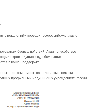
!
мять поколений» проводит всероссийскую акцию
ветеранам боевых действий. Акция способствует
мощь и неравнодушие к судьбам наших
ются в нашей поддержке.
нные протезы, высокотехнологичные коляски,
лучших профильных медицинских учреждениях России.