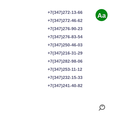
+7(347)272-13-66
Aa
+7(347)272-46-62
+7(347)276-90-23
+7(347)276-83-54
+7(347)250-46-03
+7(347)216-31-29
+7(347)282-98-06
+7(347)253-11-12
+7(347)232-15-33
+7(347)241-40-82