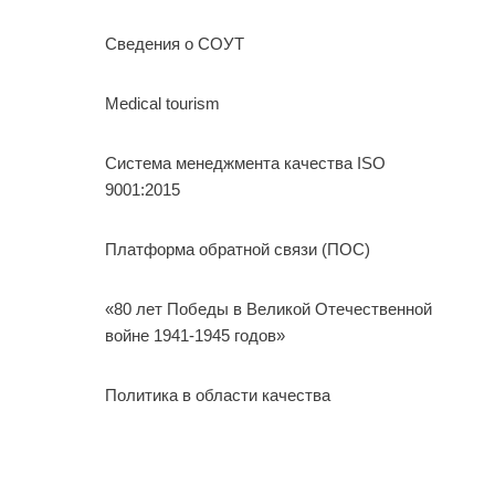
Сведения о СОУТ
Medical tourism
Система менеджмента качества ISO
9001:2015
Платформа обратной связи (ПОС)
«80 лет Победы в Великой Отечественной
войне 1941-1945 годов»
Политика в области качества