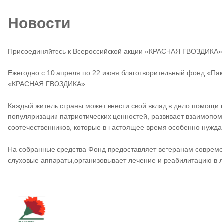
Новости
Присоединяйтесь к Всероссийской акции «КРАСНАЯ ГВОЗДИКА»
Ежегодно с 10 апреля по 22 июня благотворительный фонд «Па
«КРАСНАЯ ГВОЗДИКА».
Каждый житель страны может внести свой вклад в дело помощи 
популяризации патриотических ценностей, развивает взаимопо
соотечественников, которые в настоящее время особенно нужда
На собранные средства Фонд предоставляет ветеранам совреме
слуховые аппараты,организовывает лечение и реабилитацию в 