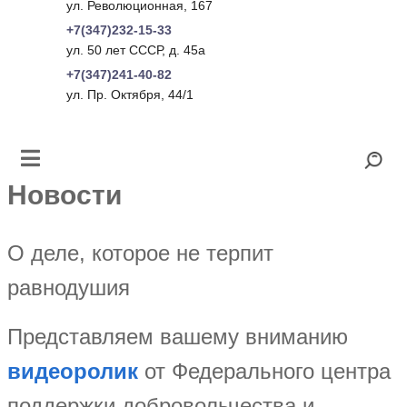
ул. Революционная, 167
+7(347)232-15-33
ул. 50 лет СССР, д. 45а
+7(347)241-40-82
ул. Пр. Октября, 44/1
Новости
О деле, которое не терпит
равнодушия
Представляем вашему вниманию
видеоролик
от Федерального центра
поддержки добровольчества и