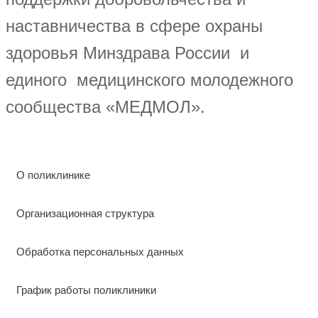
наставничества в сфере охраны
здоровья Минздрава России и
единого медицинского молодежного
сообщества «МЕДМОЛ».
О поликлинике
Организационная структура
Обработка персональных данных
График работы поликлиники