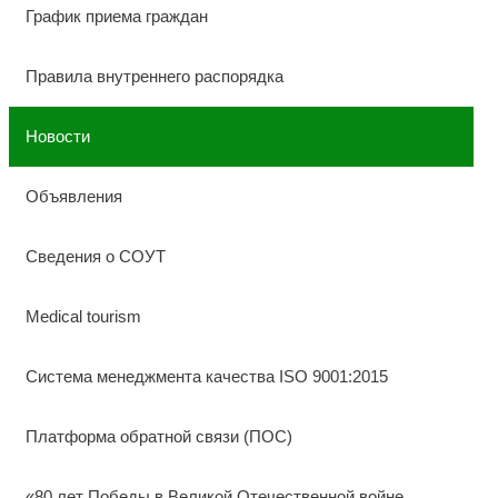
График приема граждан
Правила внутреннего распорядка
Новости
Объявления
Сведения о СОУТ
Medical tourism
Система менеджмента качества ISO 9001:2015
Платформа обратной связи (ПОС)
«80 лет Победы в Великой Отечественной войне