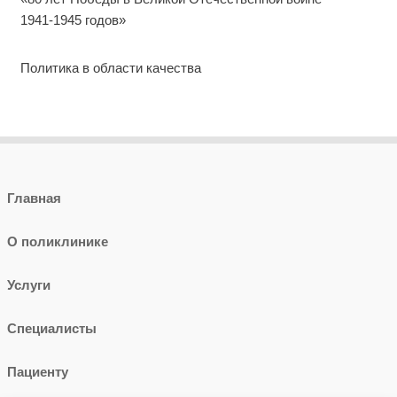
1941-1945 годов»
Политика в области качества
Главная
О поликлинике
Услуги
Специалисты
Пациенту