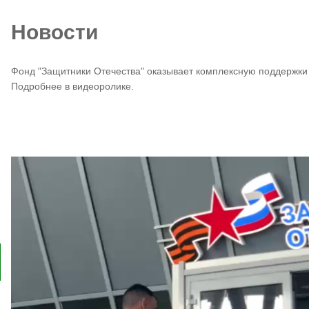
Новости
Фонд "Защитники Отечества" оказывает комплексную поддержки
Подробнее в видеоролике.