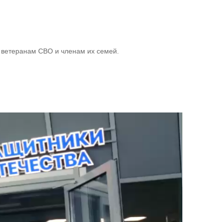
 ветеранам СВО и членам их семей.