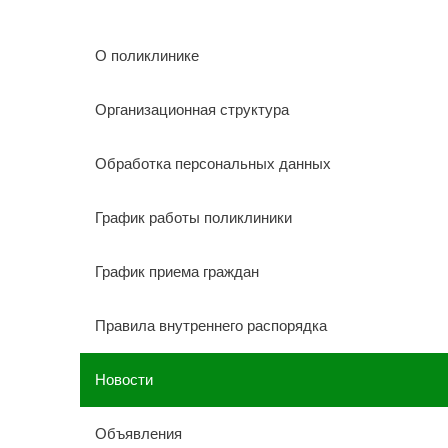
О поликлинике
Организационная структура
Обработка персональных данных
График работы поликлиники
График приема граждан
Правила внутреннего распорядка
Новости
Объявления