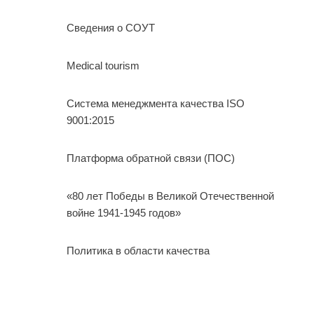
Сведения о СОУТ
Medical tourism
Система менеджмента качества ISO
9001:2015
Платформа обратной связи (ПОС)
«80 лет Победы в Великой Отечественной
войне 1941-1945 годов»
Политика в области качества