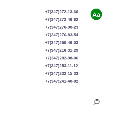
+7(347)272-13-66
Aa
+7(347)272-46-62
+7(347)276-90-23
+7(347)276-83-54
+7(347)250-46-03
+7(347)216-31-29
+7(347)282-98-06
+7(347)253-11-12
+7(347)232-15-33
+7(347)241-40-82