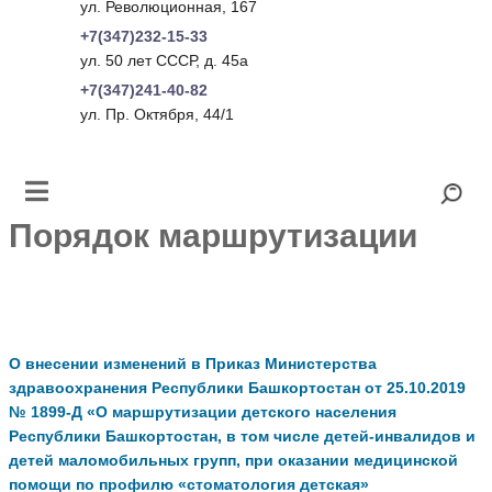
ул. Революционная, 167
+7(347)232-15-33
ул. 50 лет СССР, д. 45а
+7(347)241-40-82
ул. Пр. Октября, 44/1
Порядок маршрутизации
О внесении изменений в Приказ Министерства
здравоохранения Республики Башкортостан от 25.10.2019
№ 1899-Д «О маршрутизации детского населения
Республики Башкортостан, в том числе детей-инвалидов и
детей маломобильных групп, при оказании медицинской
помощи по профилю «стоматология детская»