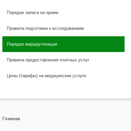
Порядок записи на прием
Правила подготовки к исследованиям
Порядок маршрутизации
Правила предоставления платных услуг
Цены (тарифы) на медицинские услуги
Главная