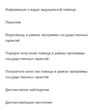
Информация о видах медицинской помощи
Лицензии
Медпомощь в рамках программы государственных
гарантий
Порядок получения помощи в рамках программы
государственных гарантий
Показатели качества помощи в рамках программы
государственных гарантий
Диспансерное наблюдение
Диспансеризация населения