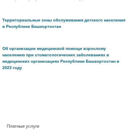
Территориальные зоны обслуживания детского населения
в Республике Башкортостан
Об организации медицинской помощи взрослому
населению при стоматологических заболеваниях в
медицинских организациях Республики Башкортостан в
2023 году
Платные услуги